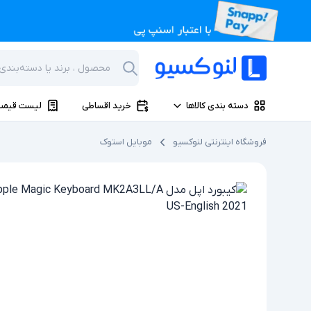
دسته بندی کالاها
خرید اقساطی
لیست قیمت
فروشگاه اینترنتی لنوکسیو
موبایل استوک