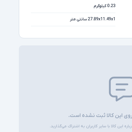
0.23 کیلوگرم
27.89x11.49x1 سانتی متر
روی این کالا ثبت نشده است.
ره این کالا با سایر کاربران به اشتراک می‌گذارید.