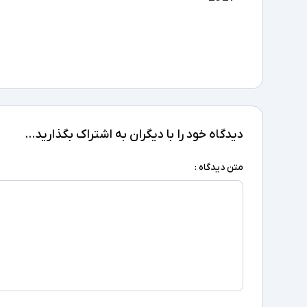
دیدگاه خود را با دیگران به اشتراک بگذارید...
متن دیدگاه :