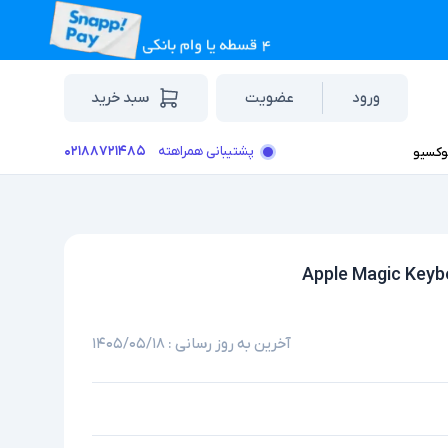
ورود
عضویت
سبد خرید
۰۲۱۸۸۷۲۱۴۸۵
پشتیبانی همراهته
وکسیو
آخرین به روز رسانی :
۱۴۰۵/۰۵/۱۸