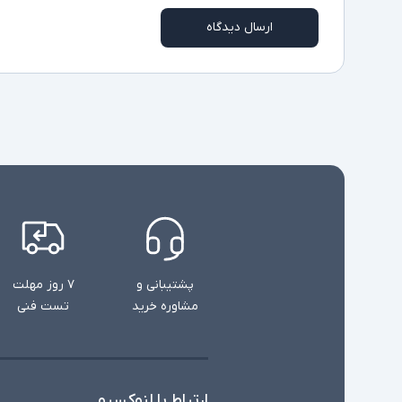
ارسال دیدگاه
پشتیبانی و
۷ روز مهلت
مشاوره خرید
تست فنی
ارتباط با لنوکسیو