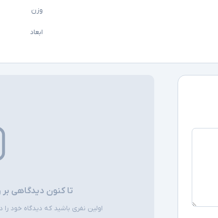
وزن
ابعاد
تا کنون دیدگاهی بر 
اولین نفری باشید که دیدگاه خود را دربا