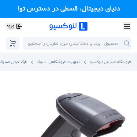
ورود
فروشگاه اینترنتی لنوکسیو
تجهیزات فروشگاهی استوک
بارکدخوان استوک