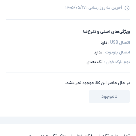
آخرین به روز رسانی :
۱۴۰۵/۰۵/۱۷
ویژگی‌های اصلی و تنوع‌ها
اتصال USB
:
دارد
اتصال بلوتوث
:
ندارد
نوع بارکدخوان
:
تک بعدی
در حال حاضر این کالا موجود نمی‌باشد.
ناموجود