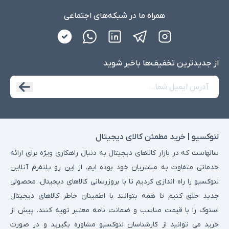
همراه ما در شبکه‌های اجتماعی
از جدید‌ترین تخفیف‌ها با‌خبر شوید
لنوکسیو | خرید مطمئن کالای دیجیتال
سالهاست که در بازار کالاهای دیجیتال به دنبال راهکاری ویژه برای ارائه
خدماتی متفاوت به مشتریان خود بوده ایم. از این رو پلتفرم آنلاین
لنوکسیو را راه اندازی کردیم تا با بروزرسانی کالاهای دیجیتال، محصولی
جدید خلق کنیم تا همه بتوانند با اطمینان خاطر کالاهای دیجیتال
استوک را با قیمت مناسب و ضمانت نامه معتبر تهیه کنند. پیش از
خرید می توانید از کارشناسان لنوکسیو مشاوره بگیرید و در صورت