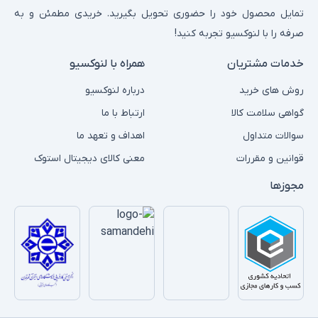
تمایل محصول خود را حضوری تحویل بگیرید. خریدی مطمئن و به
صرفه را با لنوکسیو تجربه کنید!
خدمات مشتریان
همراه با لنوکسیو
روش های خرید
درباره لنوکسیو
گواهی سلامت کالا
ارتباط با ما
سوالات متداول
اهداف و تعهد ما
قوانین و مقررات
معنی کالای دیجیتال استوک
مجوزها