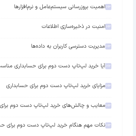
اهمیت بروزرسانی سیستم‌عامل و نرم‌افزارها
امنیت در ذخیره‌سازی اطلاعات
مدیریت دسترسی کاربران به داده‌ها
آیا خرید لپ‌تاپ دست دوم برای حسابداری مناس
مزایای خرید لپ‌تاپ دست دوم برای حسابداری
معایب و چالش‌های خرید لپ‌تاپ دست دوم برای
نکات مهم هنگام خرید لپ‌تاپ دست دوم برای حس