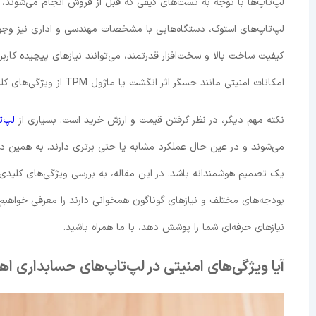
لپ‌تاپ‌ها با توجه به تست‌های کیفی که قبل از فروش انجام می‌شوند، می‌
لپ‌تاپ‌های استوک، دستگاه‌هایی با مشخصات مهندسی و اداری نیز وجو
کیفیت ساخت بالا و سخت‌افزار قدرتمند، می‌توانند نیازهای پیچیده کاربران 
امکانات امنیتی مانند حسگر اثر انگشت یا ماژول TPM از ویژگی‌های کلیدی این لپ‌تاپ‌ها هستند.
نکته مهم دیگر، در نظر گرفتن قیمت و ارزش خرید است. بسیاری از
لپ‌ت
یک تصمیم هوشمندانه باشد. در این مقاله، به بررسی ویژگی‌های کلیدی 
بودجه‌های مختلف و نیازهای گوناگون همخوانی دارند را معرفی خواهیم 
نیازهای حرفه‌ای شما را پوشش دهد، با ما همراه باشید.
آیا ویژگی‌های امنیتی در لپ‌تاپ‌های حسابداری ا