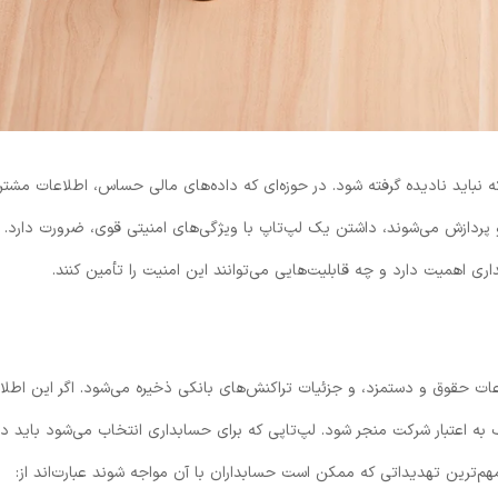
 نباید نادیده گرفته شود. در حوزه‌ای که داده‌های مالی حساس، اطلاعات مشتر
 پردازش می‌شوند، داشتن یک لپ‌تاپ با ویژگی‌های امنیتی قوی، ضرورت دارد. د
ی اهمیت دارد و چه قابلیت‌هایی می‌توانند این امنیت را تأمین کنند.
عات حقوق و دستمزد، و جزئیات تراکنش‌های بانکی ذخیره می‌شود. اگر این اطلا
به اعتبار شرکت منجر شود. لپ‌تاپی که برای حسابداری انتخاب می‌شود باید دا
مهم‌ترین تهدیداتی که ممکن است حسابداران با آن مواجه شوند عبارت‌اند از: