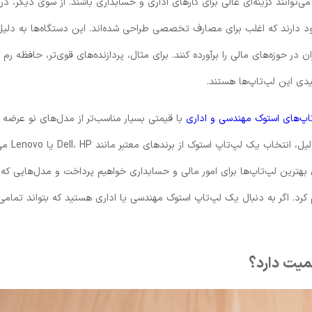
توانند گزینه‌ای عالی برای کارهای اداری و حسابداری باشند. از سوی دیگر، در ب
د دارند که اغلب برای مصارف تخصصی طراحی شده‌اند. این دستگاه‌ها به دلیل
در حوزه‌های مالی را برآورده کنند. برای مثال، پردازنده‌های قوی‌تر، حافظه رم با
اپ‌های استوک مهندسی و اداری
با قیمتی بسیار مناسب‌تر از مدل‌های نو عرضه
می‌شوند و در عین حال عملکرد مشابه یا حتی برتر
بهترین لپ‌تاپ‌ها برای امور مالی و حسابداری خواهیم پرداخت و مدل‌هایی که 
کرد. اگر به دنبال یک لپ‌تاپ استوک مهندسی یا اداری هستید که بتواند تمامی
همیت دارد؟