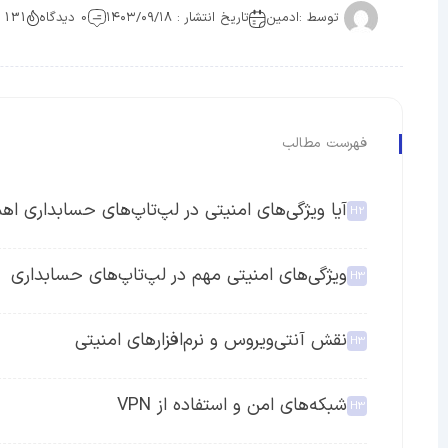
توسط :
ادمین
تاریخ انتشار : ۱۴۰۳/۰۹/۱۸
0 دیدگاه
1131 بازدی
فهرست مطالب
آیا ویژگی‌های امنیتی در لپ‌تاپ‌های حسابداری اه
ویژگی‌های امنیتی مهم در لپ‌تاپ‌های حسابداری
نقش آنتی‌ویروس و نرم‌افزارهای امنیتی
شبکه‌های امن و استفاده از VPN