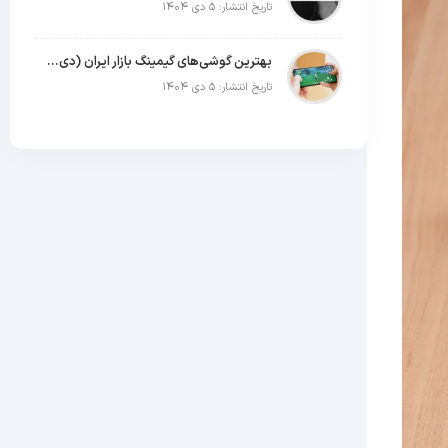
تاریخ انتشار: ۵ دی ۱۴۰۴
بهترین گوشی‌های گیمینگ بازار ایران (دی ۱۴۰۴)
تاریخ انتشار: ۵ دی ۱۴۰۴