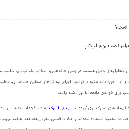
ز است؟
 برای نصب روی لپ‌تاپ
و تحلیل‌های دقیق هستند. در چنین حرفه‌هایی، انتخاب یک لپ‌تاپ مناسب می
برای این حوزه باید علاوه بر توانایی اجرای نرم‌افزارهای سنگین حسابداری، قابلیت
 برای خواندن داده‌ها را نیز داشته باشد.
 لپ‌تاپ‌های استوک روی آورده‌اند.
لپ‌تاپ استوک
به دستگاه‌هایی گفته می‌شود 
 صورت محدود استفاده شده‌اند و حالا با قیمتی مقرون‌به‌صرفه‌تر عرضه می‌شوند