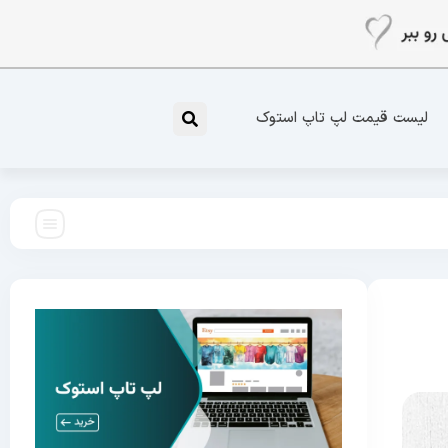
لیست قیمت لپ تاپ استوک