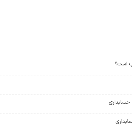
ب است؟
 حسابداری
ابداری