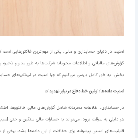
امنیت در دنیای حسابداری و مالی، یکی از مهم‌ترین فاکتورهایی است که
گزارش‌های مالیاتی و اطلاعات محرمانه شرکت‌ها به طور مداوم ذخیره و
بخش، به طور کامل بررسی می‌کنیم که چرا امنیت در لپ‌تاپ‌های حسابدار
امنیت داده‌ها: اولین خط دفاع در برابر تهدیدات
در حسابداری، اطلاعات محرمانه شامل گزارش‌های مالی، فاکتورها، اطلا
هر دلیلی به سرقت برود، می‌تواند به خسارات مالی سنگین و حتی آسیب 
قابلیت‌های امنیتی پیشرفته برای حفاظت از این داده‌ها باشد. برخی از 