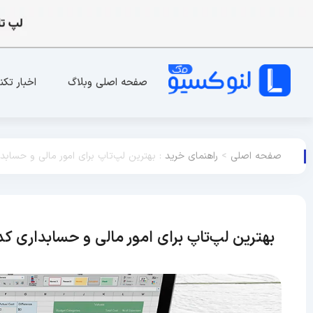
صفحه اصلی وبلاگ
اخبار تکن
صفحه اصلی
>
راهنمای خرید
:
بهترین لپ‌تاپ برای امور مالی و حسابد
بهترین لپ‌تاپ برای امور مالی و حسابداری ک