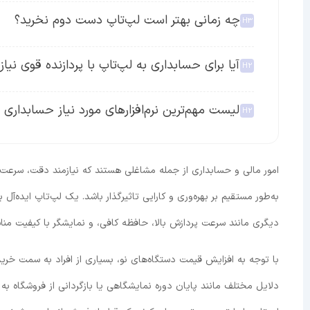
چه زمانی بهتر است لپ‌تاپ دست دوم نخرید؟
آیا برای حسابداری به لپ‌تاپ با پردازنده قوی نیا
لیست مهم‌ترین نرم‌افزارهای مورد نیاز حسابداری
امور مالی و حسابداری از جمله مشاغلی هستند که نیازمند دقت، سرعت 
به‌طور مستقیم بر بهره‌وری و کارایی تاثیرگذار باشد. یک لپ‌تاپ ایده‌آل 
دیگری مانند سرعت پردازش بالا، حافظه کافی، و نمایشگر با کیفیت مناسب
با توجه به افزایش قیمت دستگاه‌های نو، بسیاری از افراد به سمت خرید
دلایل مختلف مانند پایان دوره نمایشگاهی یا بازگردانی از فروشگاه به