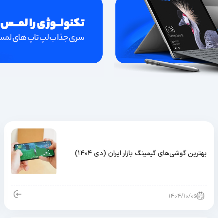
بهترین گوشی‌های گیمینگ بازار ایران (دی ۱۴۰۴)
۱۴۰۴/۱۰/۰۵