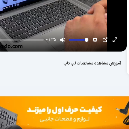
01:35
آموزش مشاهده مشخصات لپ تاپ