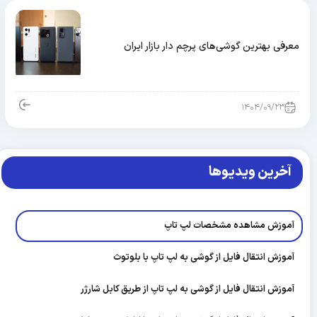
معرفی بهترین گوشی‌های پرچم‌ دار بازار ایران
۱۴۰۴/۰۹/۲۳
آخرین ویدیوها
آموزش مشاهده مشخصات لپ تاپ
آموزش انتقال فایل از گوشی به لپ تاپ با بلوتوث
آموزش انتقال فایل از گوشی به لپ تاپ از طریق کابل شارژر