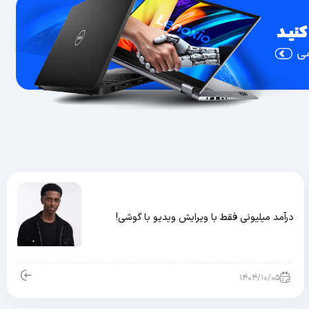
درآمد میلیونی فقط با ویرایش ویدیو با گوشی!
۱۴۰۴/۱۰/۰۵