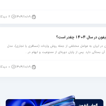
۱۴۰۴/۱۰/۰۹
2 دیدگاه
ال 1404 چقدر است؟
 در ایران به عوامل مختلفی از جمله روش واردات (مسافری یا تجاری)، مدل
ن بستگی دارد. پس از پایان دوره‌ای از ممنوعیت و ابهام در…
۱۴۰۴/۱۰/۰۹
0 دیدگاه