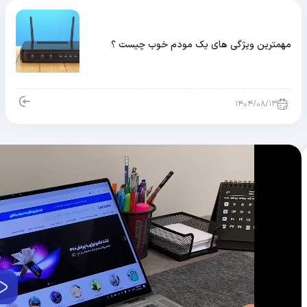
مهمترین ویژگی های یک مودم خوب چیست ؟
۱۴۰۴/۰۸/۱۳
پخش