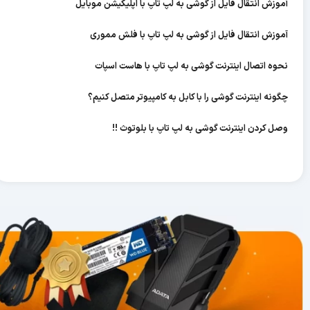
آموزش انتقال فایل از گوشی به لپ تاپ با اپلیکیشن موبایل
آموزش انتقال فایل از گوشی به لپ تاپ با فلش مموری
نحوه اتصال اینترنت گوشی به لپ تاپ با هاست اسپات
چگونه اینترنت گوشی را با کابل به کامپیوتر متصل کنیم؟
وصل کردن اینترنت گوشی به لپ تاپ با بلوتوث !!