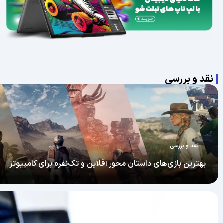
نقد و بررسی
نقد و بررسی
بهترین بازی‌های داستان‌ محور آفلاین و تک‌نفره برای کامپیوتر
دنیای بازی‌های کامپیوتری فقط برای شلیک، رقابت آنلاین و گرافیک سنگین
لذت از جایی می‌آید که بازی شبیه یک رمان تعاملی یا یک فیلم سینمایی عم