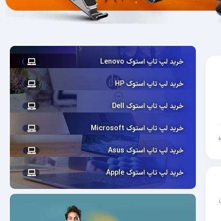
خرید لپ تاپ استوک Lenovo
خرید لپ تاپ استوک HP
خرید لپ تاپ استوک Dell
خرید لپ تاپ استوک Microsoft
خرید لپ تاپ استوک Asus
خرید لپ تاپ استوک Apple
مکان