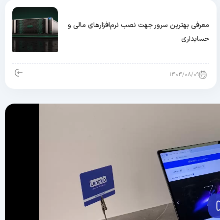
معرفی بهترین سرور جهت نصب نرم‌افزارهای مالی و
حسابداری
۱۴۰۴/۰۸/۰۹