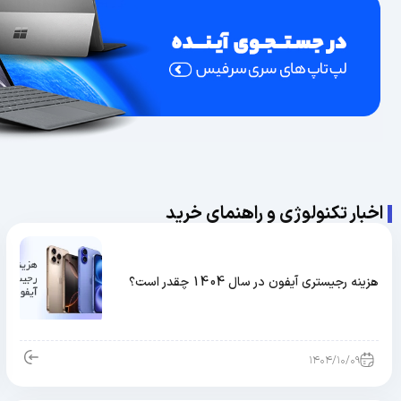
اخبار تکنولوژی و راهنمای خرید
هزینه رجیستری آیفون در سال 1404 چقدر است؟
۱۴۰۴/۱۰/۰۹