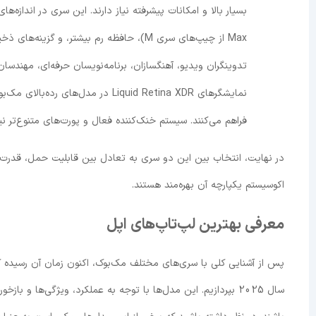
Max از چیپ‌های سری M)، حافظه رم بیشتر، و
تدوینگران ویدیو، آهنگسازان، برنامه‌نویسان حرفه‌ای، مهندسان 
نمایشگرهای Liquid Retina XDR در مد
فراهم می‌کنند. سیستم خنک‌کننده فعال و پورت‌های متنوع‌تر ن
در نهایت، انتخاب بین این دو سری به تعادل بین قابلیت حمل، قدرت 
اکوسیستم یکپارچه آن بهره‌مند هستند.
معرفی بهترین لپ‌تاپ‌های اپل
پس از آشنایی کلی با سری‌های مختلف مک‌بوک، اکنون زمان آن رسیده که
سال 2025 بپردازیم. این مدل‌ها با توجه به عملکرد، ویژگی‌ها و با