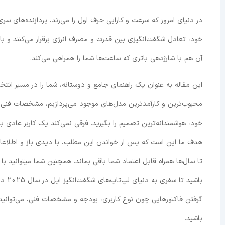
خود، تعادل شگفت‌انگیزی بین قدرت و مصرف انرژی برقرار می‌کنند و ب
آن هم با شارژدهی باتری که ساعت‌ها شما را همراهی می‌کند.
محبوب‌ترین و کارآمدترین مدل‌های موجود می‌پردازیم، مشخصات فنی آن‌ها
خود، هوشمندانه‌ترین تصمیم را بگیرید. فرقی نمی‌کند یک کاربر عادی
هدف ما این است که پس از خواندن این مطلب، با دیدی باز و اطلاعات 
تا سال‌ها همراه قابل اعتماد شما باقی بماند. همچنین شما میتوانید با
باشی
گرفتن فاکتورهایی چون نوع کاربری، بودجه و مشخصات فنی، می‌توانید به
باشید.