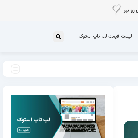
لیست قیمت لپ تاپ استوک