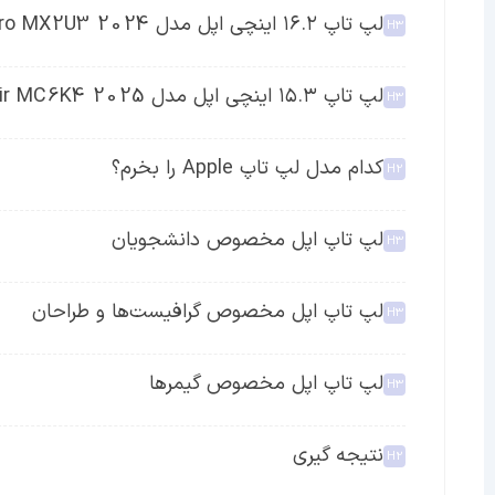
لپ تاپ ۱۶.۲ اینچی اپل مدل MacBook Pro MX2U3 2024
لپ تاپ ۱۵.۳ اینچی اپل مدل MacBook Air MC6K4 2025
کدام مدل لپ تاپ Apple را بخرم؟
لپ تاپ اپل مخصوص دانشجویان
لپ تاپ اپل مخصوص گرافیست‌ها و طراحان
لپ تاپ اپل مخصوص گیمرها
نتیجه گیری