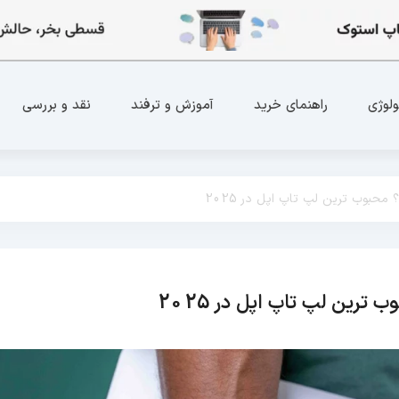
ولوژی
راهنمای خرید
آموزش و ترفند
نقد و بررسی
راهنمای خرید