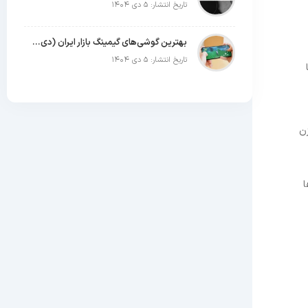
تاریخ انتشار: ۵ دی ۱۴۰۴
بهترین گوشی‌های گیمینگ بازار ایران (دی ۱۴۰۴)
تاریخ انتشار: ۵ دی ۱۴۰۴
‌ها
زن
ا