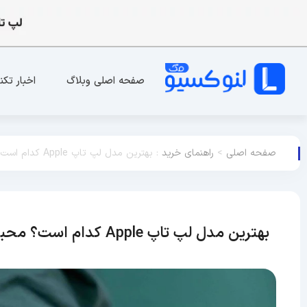
صفحه اصلی وبلاگ
اخبار تکن
صفحه اصلی
>
راهنمای خرید
:
بهترین مدل لپ تاپ Apple کدام است؟ محبوب ترین لپ تاپ اپل در 2025
بهترین مدل لپ تاپ Apple کدام است؟ محبوب ترین لپ تاپ اپل در 2025