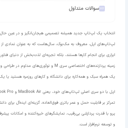
سوالات متداول
انتخاب یک لپ‌تاپ جدید همیشه تصمیمی هیجان‌انگیز و در عین حال 
لپ‌تاپ‌های اپل، معروف به مک‌بوک، سال‌هاست که به عنوان نمادی از ک
زمینه پردازنده‌های اختصاصی سری M و نوآوری
یک همراه سبک و همه‌کاره برای دانشگاه و کارهای روزمره هستید یا یک 
تمرکز بر قابلیت حمل و عمر باتری فوق‌العاده، گزینه‌ای ایده‌آل برای 
پرو با قدرت پردازشی بی‌رقیب، نمایشگرهای خیره‌کننده و امکانات پیشر
و توسعه نرم‌افزار است.