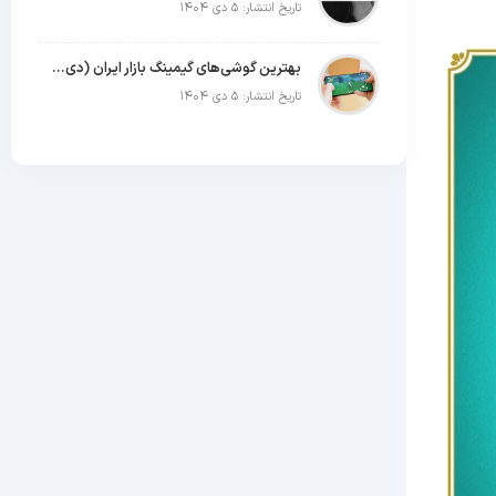
تاریخ انتشار: ۵ دی ۱۴۰۴
بهترین گوشی‌های گیمینگ بازار ایران (دی ۱۴۰۴)
تاریخ انتشار: ۵ دی ۱۴۰۴