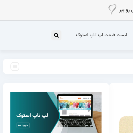
لیست قیمت لپ تاپ استوک