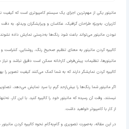
مانیتور یکی از مهم‌ترین اجزای یک سیستم کامپیوتری است که کیفیت نم
کاربران، به‌ویژه طراحان گرافیک، عکاسان و ویرایشگران ویدئو، به دقت 
نبودن مانیتور می‌تواند باعث شود رنگ‌ها به‌درستی نمایش داده نشوند
کالیبره کردن مانیتور به معنای تنظیم صحیح رنگ، روشنایی، کنتراست و گ
کالیبره کردن نمایشگر دارند که به شما کمک می‌کنند کیفیت تصویر را بهین
اگر مانیتور شما رنگ‌ها را بیش‌ازحد گرم یا سرد نمایش می‌دهد، تصاوی
نیستند، وقت آن رسیده که مانیتور خود را کالیبره کنید. با این کار، نه
از کار با کامپیوتر خواهید داشت.
در این مقاله، به‌صورت تصویری و گام‌به‌گام نحوه کالیبره کردن مانیتور 