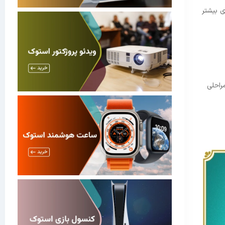
برای بهینه‌سازی بیشتر
کالیبره کنید باید مراحلی