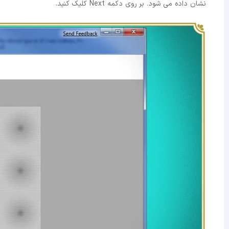
نشان داده می شود. بر روی دکمه Next کلیک کنید.