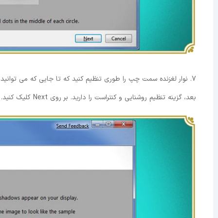
بعد، گزینه تنظیم روشنایی و کنتراست را دارید. بر روی Next کلیک کنید.