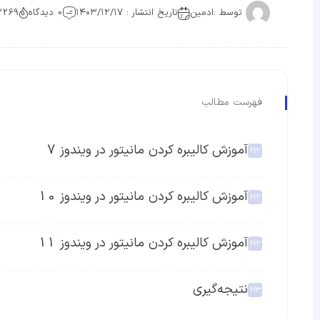
توسط :
ادمین
تاریخ انتشار : ۱۴۰۳/۱۲/۱۷
0 دیدگاه
2269 بازدی
فهرست مطالب
آموزش کالیبره کردن مانیتور در ویندوز 7
آموزش کالیبره کردن مانیتور در ویندوز 10
آموزش کالیبره کردن مانیتور در ویندوز 11
نتیجه‌گیری