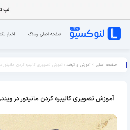
صفحه اصلی وبلاگ
اخبار تکن
صفحه اصلی
>
آموزش و ترفند
:
آموزش تصویری کالیبره کردن مانیتور در ویندوز
آموزش تصویری کالیبره کردن مانیتور در ویندوز 10،7 و 