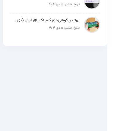
تاریخ انتشار: ۵ دی ۱۴۰۴
بهترین گوشی‌های گیمینگ بازار ایران (دی ۱۴۰۴)
تاریخ انتشار: ۵ دی ۱۴۰۴