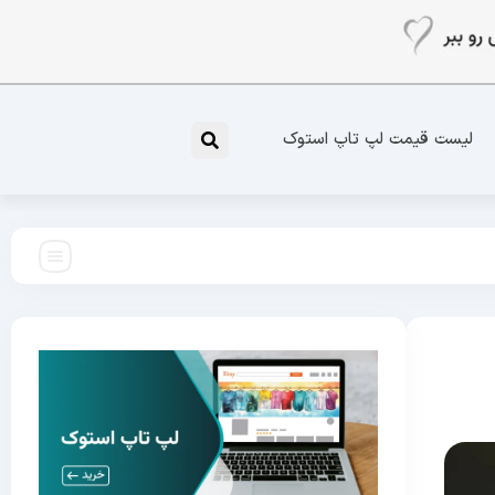
لیست قیمت لپ تاپ استوک