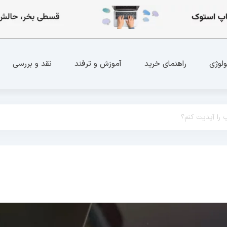
ولوژی
راهنمای خرید
آموزش و ترفند
نقد و بررسی
 را آپدیت کنم؟
د
اخبار تکنولوژی