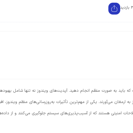
ید
ت که باید به صورت منظم انجام دهید. آپدیت‌های ویندوز نه تنها شامل بهبوده
ه ارمغان می‌آورند. یکی از مهم‌ترین تأثیرات به‌روزرسانی‌های منظم ویندوز، اف
حات امنیتی هستند که از آسیب‌پذیری‌های سیستم جلوگیری می‌کنند و از داده‌ه