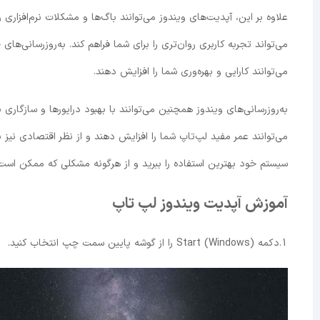
علاوه بر این، آپدیت‌های ویندوز می‌توانند باگ‌ها و مشکلات نرم‌افزاری
می‌تواند تجربه کاربری روان‌تری را برای شما فراهم کند. به‌روزرسانی
می‌توانند کارایی و بهره‌وری شما را افزایش دهند.
به‌روزرسانی‌های ویندوز همچنین می‌توانند با بهبود درایورها و سازگاری
می‌توانند عمر مفید لپ‌تاپ شما را افزایش دهند و از نظر اقتصادی نیز ب
سیستم خود بهترین استفاده را ببرید و از هرگونه مشکلی که ممکن است 
آموزش آپدیت ویندوز لپ تاپ
1.دکمه Start (Windows) را از گوشه پایین سمت چپ انتخاب کنید.