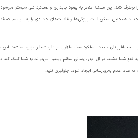
 را برطرف کنند. این مسئله منجر به بهبود پایداری و عملکرد کلی سیستم می‌شود 
‌های جدید همچنین ممکن است ویژگی‌ها و قابلیت‌های جدیدی را به سیستم اضافه 
 با سخت‌افزارهای جدید، عملکرد سخت‌افزاری لپ‌تاپ شما را بهبود بخشند. این ب
ه نفع شما باشند. در کل، به‌روزرسانی منظم ویندوز می‌تواند به شما کمک کند تا 
به علت عدم به‌روزرسانی ایجاد شود، جلوگیری کنید.