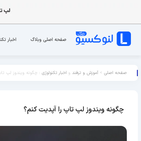
صفحه اصلی وبلاگ
اخبار تکن
صفحه اصلی
>
آموزش و ترفند
و
اخبار تکنولوژی
:
چگونه ویندوز لپ تاپ
چگونه ویندوز لپ تاپ را آپدیت کنم؟
آموزش و ترفن