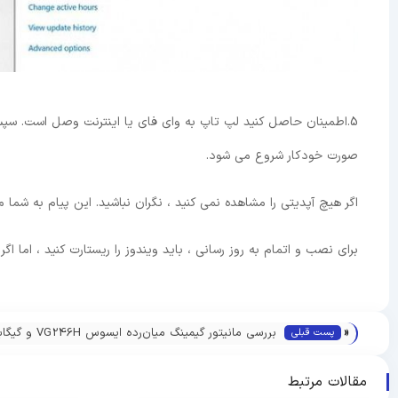
صورت خودکار شروع می شود.
اگر هیچ آپدیتی را مشاهده نمی کنید ، نگران نباشید. این پیام به شما
برای نصب و اتمام به روز رسانی ، باید ویندوز را ریستارت کنید ، اما اگ
«
بررسی مانیتور گیمینگ میان‌رده ایسو
پست قبلی
GS27QC
مقالات مرتبط