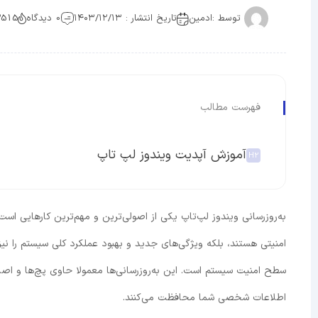
توسط :
ادمین
تاریخ انتشار : ۱۴۰۳/۱۲/۱۳
0 دیدگاه
3515 بازد
فهرست مطالب
آموزش آپدیت ویندوز لپ تاپ
به‌روزرسانی ویندوز لپ‌تاپ یکی از اصولی‌ترین و مهم‌ترین کارهایی اس
امنیتی هستند، بلکه ویژگی‌های جدید و بهبود عملکرد کلی سیستم را نیز ب
سطح امنیت سیستم است. این به‌روزرسانی‌ها معمولا حاوی پچ‌ها و اصلا
اطلاعات شخصی شما محافظت می‌کنند.