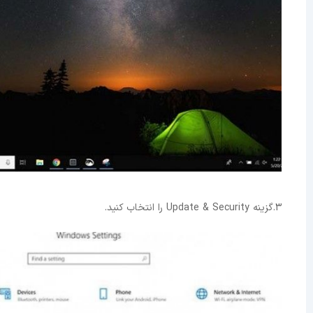
3.گزینه Update & Security را انتخاب کنید.