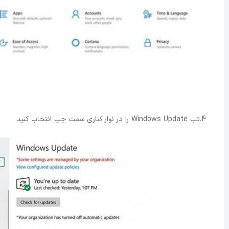
4.تب Windows Update را در نوار کناری سمت چپ انتخاب کنید.