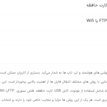
کارت حافظه
 گوشی ‌های هوشمند و لپ ‌تاپ ‌ها به شمار می‌آید. بسیاری از کاربران ممکن است ن
ایی با روش‌ های مختلف انتقال فایل ‌ها از اهمیت بالایی برخوردار است. این م
ی است. هر یک از این روش ‌ها مزایا و معایب خاص خود را دارند و انتخاب ب