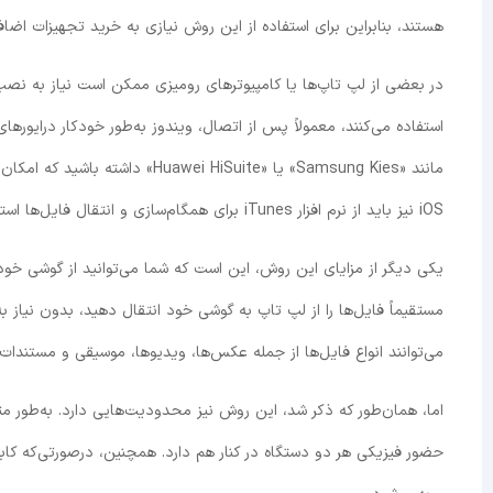
هستند، بنابراین برای استفاده از این روش نیازی به خرید تجهیزات اضا
در بعضی از لپ تاپ‌ها یا کامپیوترهای رومیزی ممکن است نیاز به نصب 
استفاده می‌کنند، معمولاً پس از اتصال، ویندوز به‌طور خودکار درایورها
مانند «Samsung Kies» یا «HiSuite
iOS نیز باید از نرم افزار iTunes برای همگام‌سازی و انتقال فایل‌ها استفاده کنید.
یکی دیگر از مزایای این روش، این است که شما می‌توانید از گوشی خود 
مستقیماً فایل‌ها را از لپ تاپ به گوشی خود انتقال دهید، بدون نیاز به 
می‌توانند انواع فایل‌ها از جمله عکس‌ها، ویدیوها، موسیقی و مستندات 