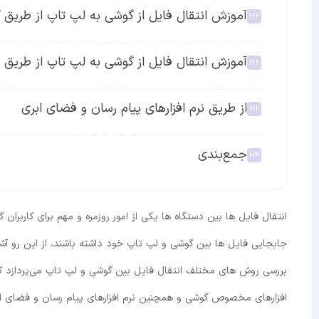
آموزش انتقال فایل از گوشی به لپ تاپ از طریق 
آموزش انتقال فایل از گوشی به لپ تاپ از طریق FTP یا Wifi
از طریق نرم افزارهای پیام رسان و فضای ابری
جمع‌بندی
انتقال فایل ‌ها بین دستگاه ‌ها یکی از امور روزمره و مهم برای کاربران
جابجایی فایل ‌ها بین گوشی و لپ ‌تاپ خود داشته باشند، از این رو آشن
افزارهای مخصوص گوشی و همچنین نرم افزارهای پیام ‌رسان و فضای ابر