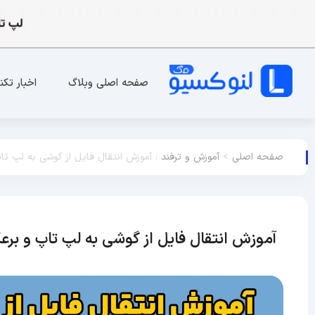
صفحه اصلی وبلاگ
اخبار تکن
صفحه اصلی
>
آموزش و ترفند
:
آموزش انتقال فایل از گوشی به لپ ت
آموزش انتقال فایل از گوشی به لپ تاپ و بر