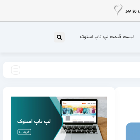
لیست قیمت لپ تاپ استوک