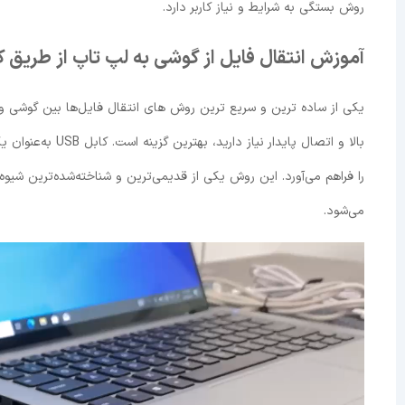
روش بستگی به شرایط و نیاز کاربر دارد.
آموزش انتقال فایل از گوشی به لپ تاپ از طریق کابل
بالا و اتصال پاید
را فراهم می‌آورد. این روش یکی از قدیمی‌ترین و شناخته‌شده‌ترین شیوه‌
می‌شود.