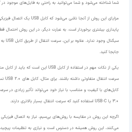
شما شناخته می‌شود و شما می‌توانید به راحتی به فایل‌های موجود در 
پایداری بیشتری برخوردار است. به عبارت دیگر، در این روش احتمال قط
سیگنال
جابجا کنید.
3.0 یا USB-C استفاده کنید که سرعت انتقال بسیار بالاتری دارند.