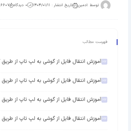
توسط :
ادمین
تاریخ انتشار : ۱۴۰۴/۰۱/۱۱
0 دیدگاه
6607 بازدید
فهرست مطالب
آموزش انتقال فایل از گوشی به لپ تاپ از طریق کاب
آموزش انتقال فایل از گوشی به لپ تاپ از طریق 
آموزش انتقال فایل از گوشی به لپ تاپ از طری
آموزش انتقال فایل از گوشی به لپ تاپ از طریق 